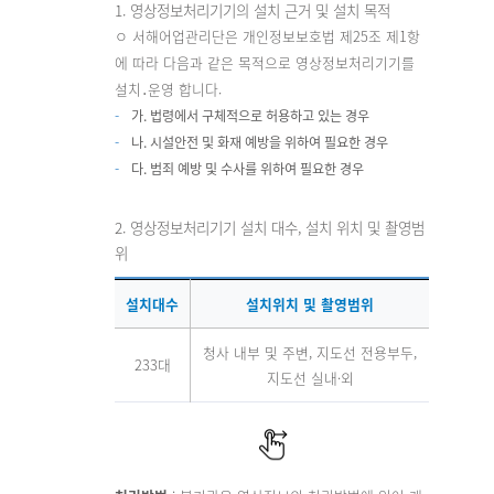
1. 영상정보처리기기의 설치 근거 및 설치 목적
단
ㅇ 서해어업관리단은 개인정보보호법 제25조 제1항
에 따라 다음과 같은 목적으로 영상정보처리기기를
설치․운영 합니다.
가. 법령에서 구체적으로 허용하고 있는 경우
나. 시설안전 및 화재 예방을 위하여 필요한 경우
다. 범죄 예방 및 수사를 위하여 필요한 경우
2. 영상정보처리기기 설치 대수, 설치 위치 및 촬영범
위
설치대수
설치위치 및 촬영범위
청사 내부 및 주변, 지도선 전용부두,
233대
지도선 실내·외