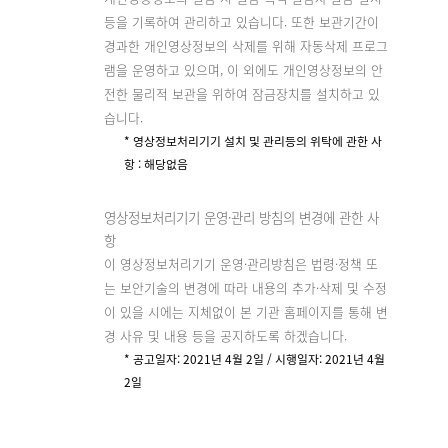
등을 기록하여 관리하고 있습니다. 또한 보관기간이
경과한 개인영상정보의 삭제를 위해 자동삭제 프로그
램을 운영하고 있으며, 이 외에도 개인영상정보의 안
전한 물리적 보관을 위하여 잠금장치를 설치하고 있
습니다.
* 영상정보처리기기 설치 및 관리등의 위탁에 관한 사
항 : 해당없음
영상정보처리기기 운영·관리 방침의 변경에 관한 사
항
이 영상정보처리기기 운영·관리방침은 법령·정책 또
는 보안기술의 변경에 따라 내용의 추가·삭제 및 수정
이 있을 시에는 지체없이 본 기관 홈페이지를 통해 변
경 사유 및 내용 등을 공지하도록 하겠습니다.
* 공고일자: 2021년 4월 2일 / 시행일자: 2021년 4월
2일