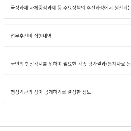
국정과제·자체중점과제 등 주요정책의 추진과정에서 생산되는
업무추진비 집행내역
국민의 행정감시를 위하여 필요한 각종 평가결과/통계자료 등
행정기관의 장이 공개하기로 결정한 정보