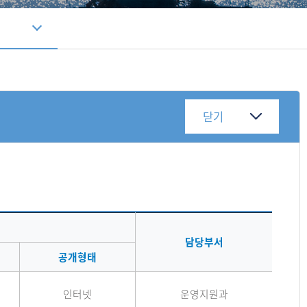
담당부서
공개형태
인터넷
운영지원과