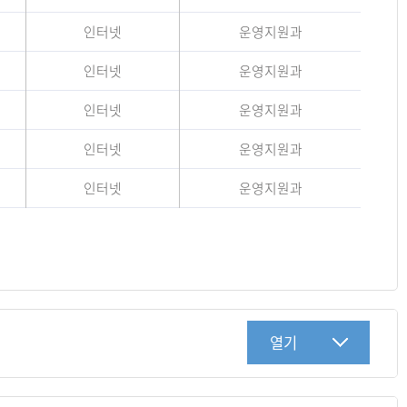
인터넷
운영지원과
인터넷
운영지원과
인터넷
운영지원과
인터넷
운영지원과
인터넷
운영지원과